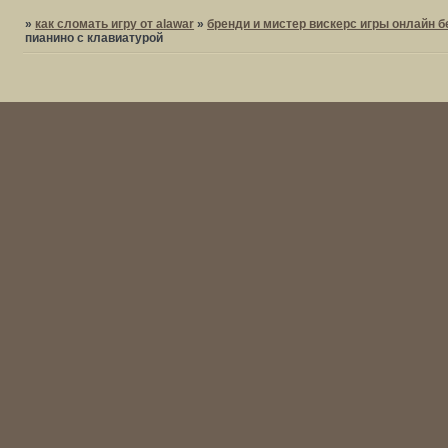
»
как сломать игру от alawar
»
бренди и мистер вискерс игры онлайн 
пианино с клавиатурой