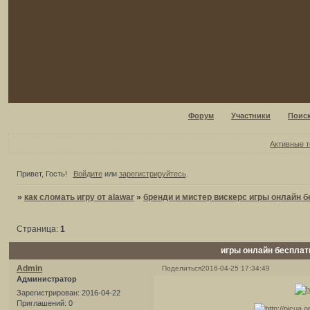
Форум
Участники
Поис
Активные 
Привет, Гость!
Войдите
или
зарегистрируйтесь
.
»
как сломать игру от alawar
»
бренди и мистер вискерс игры онлайн 
Страница:
1
игры онлайн бесплат
Admin
Поделиться
2016-04-25 17:34:49
Администратор
Зарегистрирован
: 2016-04-22
Приглашений:
0