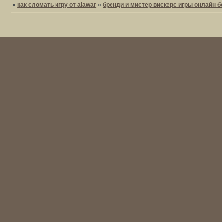
»
как сломать игру от alawar
»
бренди и мистер вискерс игры онлайн 